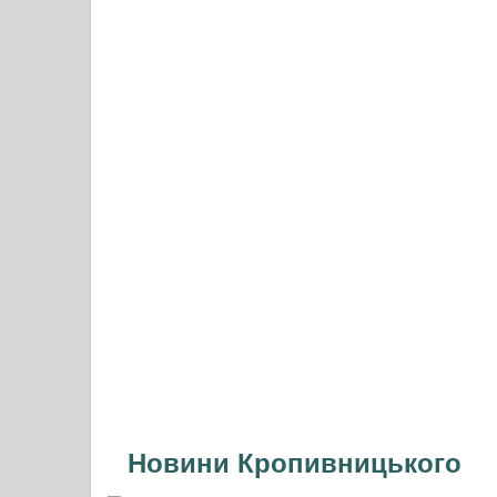
Новини Кропивницького