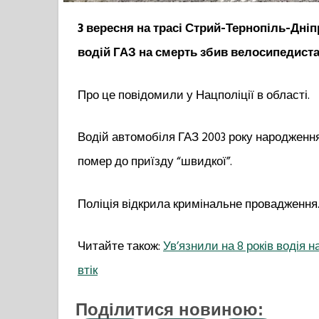
3 вересня на трасі Стрий-Тернопіль-Дн
водій ГАЗ на смерть збив велосипедиста
Про це повідомили у Нацполіції в області.
Водій автомобіля ГАЗ 2003 року народження
помер до приїзду “швидкої”.
Поліція відкрила кримінальне провадження. 
Читайте також:
Ув’язнили на 8 років водія 
втік
Поділитися новиною: