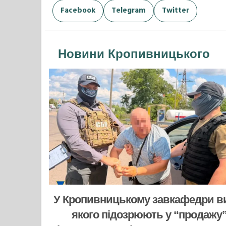
Facebook
Telegram
Twitter
Новини Кропивницького
У Кропивницькому завкафедри в
якого підозрюють у “продажу