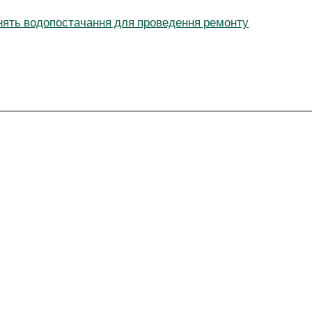
ять водопостачання для проведення ремонту